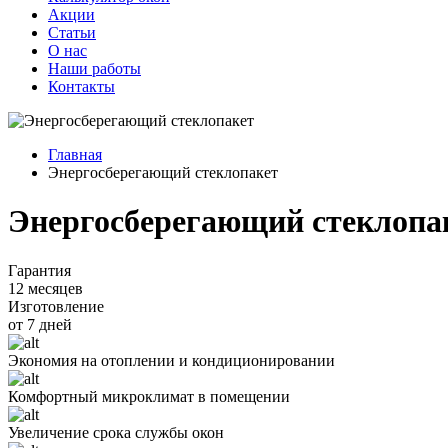
Акции
Статьи
О нас
Наши работы
Контакты
Главная
Энергосберегающий стеклопакет
Энергосберегающий стеклопа
Гарантия
12 месяцев
Изготовление
от 7 дней
Экономия на отоплении и кондиционировании
Комфортный микроклимат в помещении
Увеличение срока службы окон