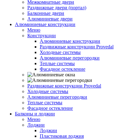
Межкомнатные двери
Раздвижные двери (портал)
Балконные двери
Алюминиевые двери
Алюминиевые конструкции
Меню
Конструкции
Алюминиевые конструкции
Раздвижные конструкции Provedal
Холодные системы
Алюминиевые перегородки
Теплые системы
Фасадное остекление
Раздвижные конструкции Provedal
Холодные системы
Алюминиевые перегородки
Теплые системы
Фасадное остекление
Балконы и лоджии
Меню
Лоджии
Лоджии
Пластиковая лоджия