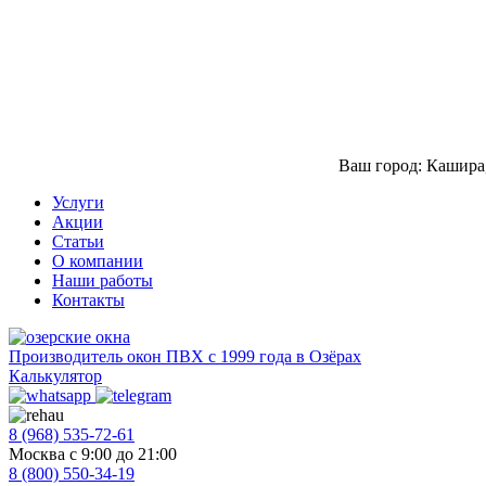
Ваш город: Кашира
Услуги
Акции
Статьи
О компании
Наши работы
Контакты
Производитель окон ПВХ с 1999 года в Озёрах
Калькулятор
8 (968) 535-72-61
Москва с 9:00 до 21:00
8 (800) 550-34-19