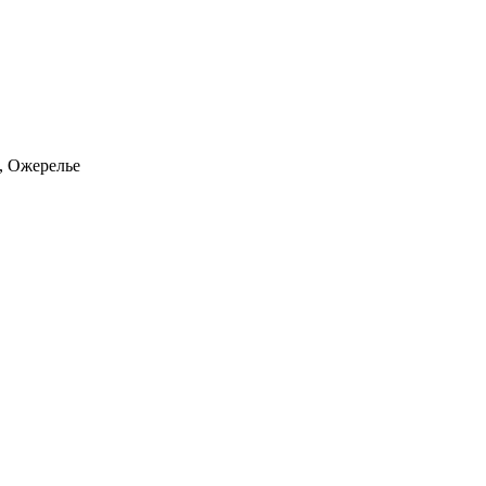
, Ожерелье