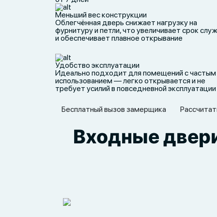
Меньший вес конструкции
Облегчённая дверь снижает нагрузку на
фурнитуру и петли, что увеличивает срок слу
и обеспечивает плавное открывание
Удобство эксплуатации
Идеально подходит для помещений с частым
использованием — легко открывается и не
требует усилий в повседневной эксплуатации
Бесплатный вызов замерщика
Рассчитат
Входные двери