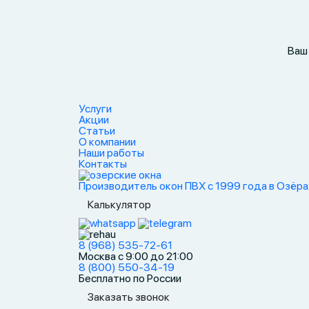
Ваш
Услуги
Акции
Статьи
О компании
Наши работы
Контакты
Производитель окон ПВХ с 1999 года в Озёра
Калькулятор
8 (968) 535-72-61
Москва с 9:00 до 21:00
8 (800) 550-34-19
Бесплатно по России
Заказать звонок